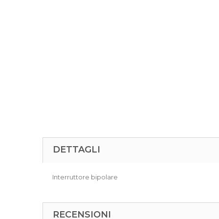
DETTAGLI
Interruttore bipolare
RECENSIONI