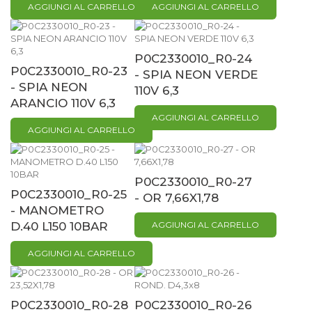
AGGIUNGI AL CARRELLO
AGGIUNGI AL CARRELLO
P0C2330010_R0-24
P0C2330010_R0-23
- SPIA NEON VERDE
- SPIA NEON
110V 6,3
ARANCIO 110V 6,3
AGGIUNGI AL CARRELLO
AGGIUNGI AL CARRELLO
P0C2330010_R0-27
P0C2330010_R0-25
- OR 7,66X1,78
- MANOMETRO
D.40 L150 10BAR
AGGIUNGI AL CARRELLO
AGGIUNGI AL CARRELLO
P0C2330010_R0-28
P0C2330010_R0-26