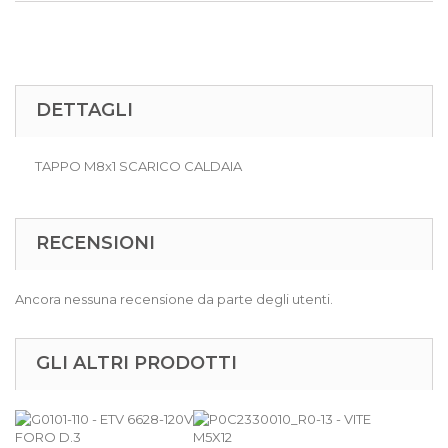
DETTAGLI
TAPPO M8x1 SCARICO CALDAIA
RECENSIONI
Ancora nessuna recensione da parte degli utenti.
GLI ALTRI PRODOTTI