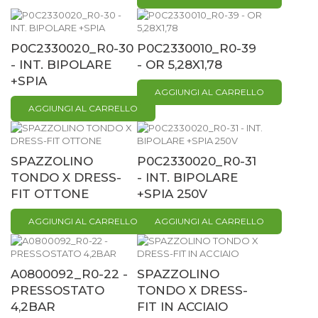
P0C2330020_R0-30
P0C2330010_R0-39
- INT. BIPOLARE
- OR 5,28X1,78
+SPIA
AGGIUNGI AL CARRELLO
AGGIUNGI AL CARRELLO
SPAZZOLINO
P0C2330020_R0-31
TONDO X DRESS-
- INT. BIPOLARE
FIT OTTONE
+SPIA 250V
AGGIUNGI AL CARRELLO
AGGIUNGI AL CARRELLO
A0800092_R0-22 -
SPAZZOLINO
PRESSOSTATO
TONDO X DRESS-
4,2BAR
FIT IN ACCIAIO