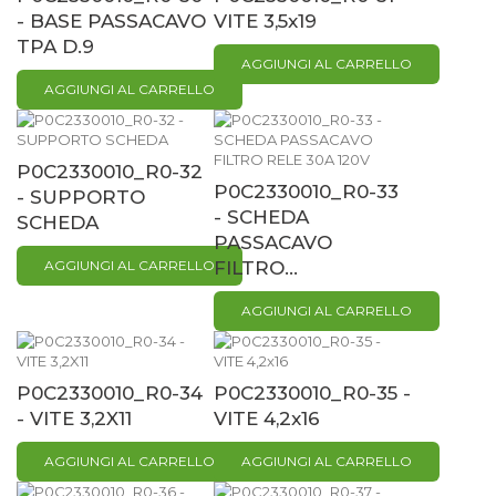
- BASE PASSACAVO
VITE 3,5x19
TPA D.9
AGGIUNGI AL CARRELLO
AGGIUNGI AL CARRELLO
P0C2330010_R0-32
P0C2330010_R0-33
- SUPPORTO
- SCHEDA
SCHEDA
PASSACAVO
AGGIUNGI AL CARRELLO
FILTRO...
AGGIUNGI AL CARRELLO
P0C2330010_R0-34
P0C2330010_R0-35 -
- VITE 3,2X11
VITE 4,2x16
AGGIUNGI AL CARRELLO
AGGIUNGI AL CARRELLO